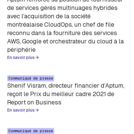
de services gérés multinuages hybrides
avec l’acquisition de la société
montréalaise CloudOps, un chef de file
reconnu dans la fourniture des services
AWS, Google et orchestrateur du cloud à la
périphérie
En savoir plus
Communiqué de presse
Shenif Visram, directeur financier d’Aptum,
reçoit le Prix du meilleur cadre 2021 de
Report on Business
En savoir plus
Communiqué de presse