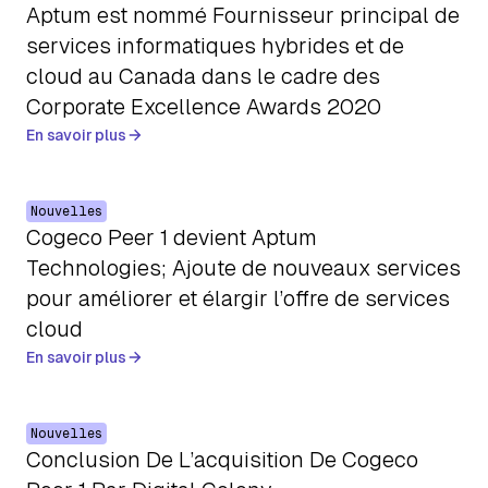
Aptum est nommé Fournisseur principal de
services informatiques hybrides et de
cloud au Canada dans le cadre des
Corporate Excellence Awards 2020
En savoir plus
Nouvelles
Cogeco Peer 1 devient Aptum
Technologies; Ajoute de nouveaux services
pour améliorer et élargir l’offre de services
cloud
En savoir plus
Nouvelles
Conclusion De L’acquisition De Cogeco