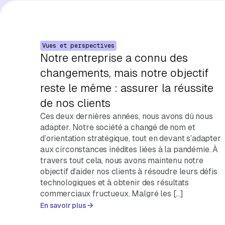
Vues et perspectives
Notre entreprise a connu des
changements, mais notre objectif
reste le même : assurer la réussite
de nos clients
Ces deux dernières années, nous avons dû nous
adapter. Notre société a changé de nom et
d’orientation stratégique, tout en devant s’adapter
aux circonstances inédites liées à la pandémie. À
travers tout cela, nous avons maintenu notre
objectif d’aider nos clients à résoudre leurs défis
technologiques et à obtenir des résultats
commerciaux fructueux. Malgré les […]
En savoir plus