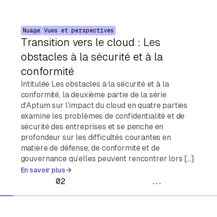
Nuage
Vues et perspectives
Transition vers le cloud : Les
obstacles à la sécurité et à la
conformité
Intitulée Les obstacles à la sécurité et à la
conformité, la deuxième partie de la série
d’Aptum sur l’impact du cloud en quatre parties
examine les problèmes de confidentialité et de
sécurité des entreprises et se penche en
profondeur sur les difficultés courantes en
matière de défense, de conformité et de
gouvernance qu’elles peuvent rencontrer lors […]
En savoir plus
02
...