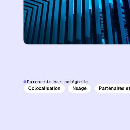
Parcourir par catégorie
Colocalisation
Nuage
Partenaires e