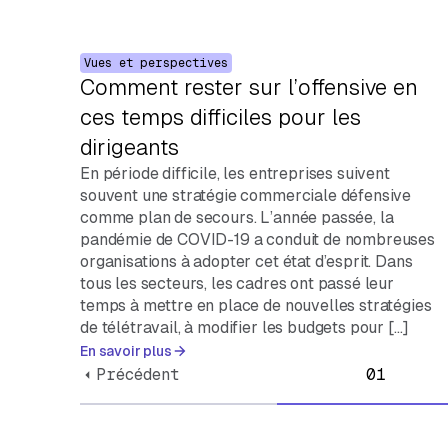
Vues et perspectives
Comment rester sur l’offensive en
ces temps difficiles pour les
dirigeants
En période difficile, les entreprises suivent
souvent une stratégie commerciale défensive
comme plan de secours. L’année passée, la
pandémie de COVID-19 a conduit de nombreuses
organisations à adopter cet état d’esprit. Dans
tous les secteurs, les cadres ont passé leur
temps à mettre en place de nouvelles stratégies
de télétravail, à modifier les budgets pour […]
En savoir plus
Précédent
01