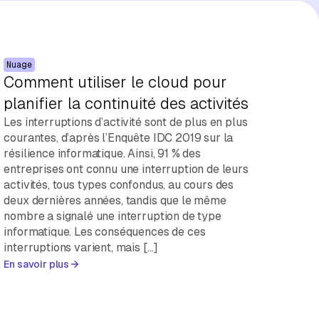
Nuage
Comment utiliser le cloud pour
planifier la continuité des activités
Les interruptions d’activité sont de plus en plus
courantes, d’après l’Enquête IDC 2019 sur la
résilience informatique. Ainsi, 91 % des
entreprises ont connu une interruption de leurs
activités, tous types confondus, au cours des
deux dernières années, tandis que le même
nombre a signalé une interruption de type
informatique. Les conséquences de ces
interruptions varient, mais […]
En savoir plus