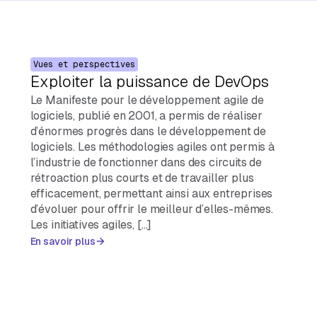
Vues et perspectives
Exploiter la puissance de DevOps
Le Manifeste pour le développement agile de
logiciels, publié en 2001, a permis de réaliser
d’énormes progrès dans le développement de
logiciels. Les méthodologies agiles ont permis à
l’industrie de fonctionner dans des circuits de
rétroaction plus courts et de travailler plus
efficacement, permettant ainsi aux entreprises
d’évoluer pour offrir le meilleur d’elles-mêmes.
Les initiatives agiles, […]
En savoir plus