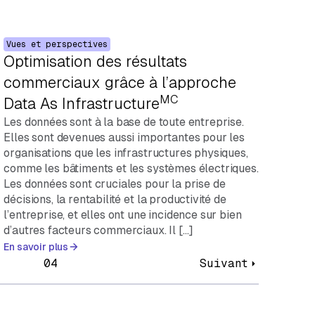
Vues et perspectives
Optimisation des résultats
commerciaux grâce à l’approche
MC
Data As Infrastructure
Les données sont à la base de toute entreprise.
Elles sont devenues aussi importantes pour les
organisations que les infrastructures physiques,
comme les bâtiments et les systèmes électriques.
Les données sont cruciales pour la prise de
décisions, la rentabilité et la productivité de
l’entreprise, et elles ont une incidence sur bien
d’autres facteurs commerciaux. Il […]
En savoir plus
04
Suivant