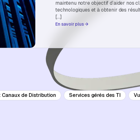
maintenu notre objectif d’aider nos cl
technologiques et à obtenir des résu
[…]
En savoir plus
t Canaux de Distribution
Services gérés des TI
Vu