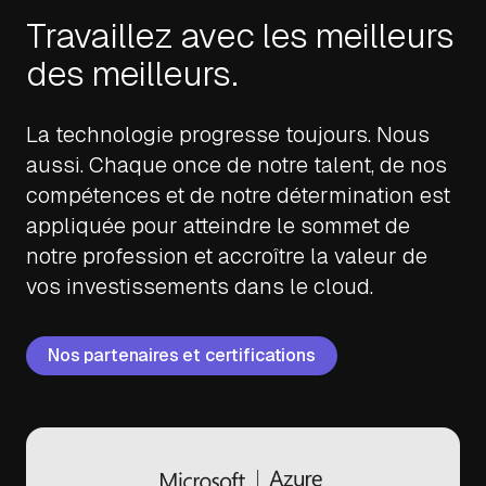
Travaillez avec les meilleurs
des meilleurs.
La technologie progresse toujours. Nous
aussi. Chaque once de notre talent, de nos
compétences et de notre détermination est
appliquée pour atteindre le sommet de
notre profession et accroître la valeur de
vos investissements dans le cloud.
Nos partenaires et certifications