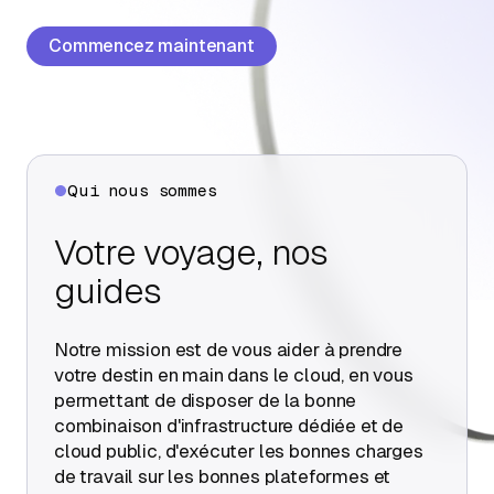
À propos
Commencez maintenant
Contactez-nous
Qui nous sommes
Votre voyage, nos
guides
Notre mission est de vous aider à prendre
votre destin en main dans le cloud, en vous
permettant de disposer de la bonne
combinaison d'infrastructure dédiée et de
cloud public, d'exécuter les bonnes charges
de travail sur les bonnes plateformes et