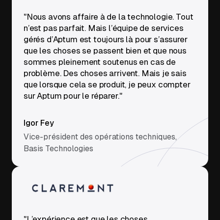
"Nous avons affaire à de la technologie. Tout
n’est pas parfait. Mais l’équipe de services
gérés d’Aptum est toujours là pour s’assurer
que les choses se passent bien et que nous
sommes pleinement soutenus en cas de
problème. Des choses arrivent. Mais je sais
que lorsque cela se produit, je peux compter
sur Aptum pour le réparer."
Igor Fey
Vice-président des opérations techniques,
Basis Technologies
"L’expérience est que les choses