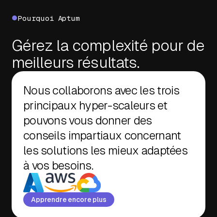
Pourquoi Aptum
Gérez la complexité pour de
meilleurs résultats.
Nous collaborons avec les trois
principaux hyper-scaleurs et
pouvons vous donner des
conseils impartiaux concernant
les solutions les mieux adaptées
à vos besoins.
Apprendre encore plus