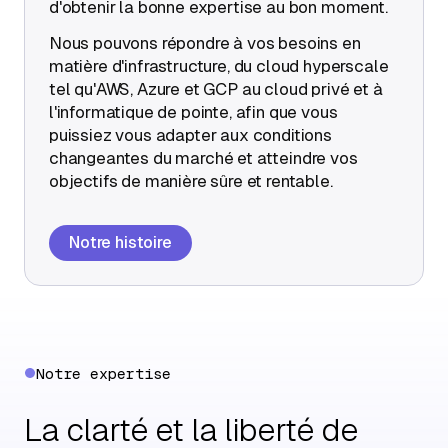
d'obtenir la bonne expertise au bon moment.
Nous pouvons répondre à vos besoins en
matière d'infrastructure, du cloud hyperscale
tel qu'AWS, Azure et GCP au cloud privé et à
l'informatique de pointe, afin que vous
puissiez vous adapter aux conditions
changeantes du marché et atteindre vos
objectifs de manière sûre et rentable.
Notre histoire
Notre expertise
La clarté et la liberté de