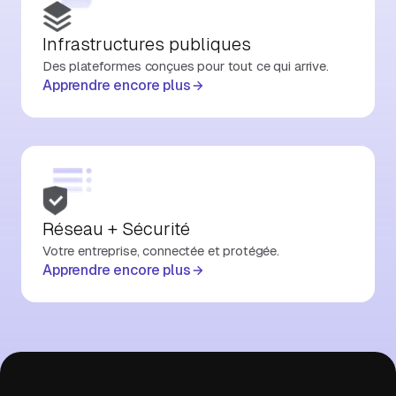
Infrastructures publiques
Des plateformes conçues pour tout ce qui arrive.
Apprendre encore plus
Réseau + Sécurité
Votre entreprise, connectée et protégée.
Apprendre encore plus