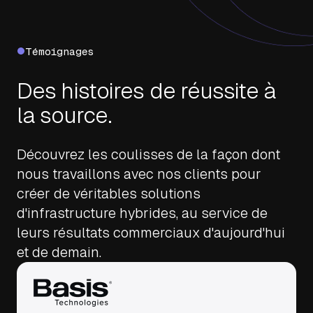
Témoignages
Des histoires de réussite à
la source.
Découvrez les coulisses de la façon dont
nous travaillons avec nos clients pour
créer de véritables solutions
d'infrastructure hybrides, au service de
leurs résultats commerciaux d'aujourd'hui
et de demain.