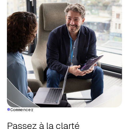
Commencer
Passez à la clarté