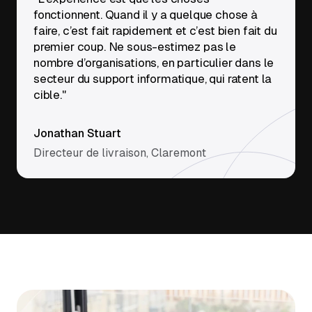
fonctionnent. Quand il y a quelque chose à
faire, c’est fait rapidement et c’est bien fait du
premier coup. Ne sous-estimez pas le
nombre d’organisations, en particulier dans le
secteur du support informatique, qui ratent la
cible."
Jonathan Stuart
Directeur de livraison, Claremont