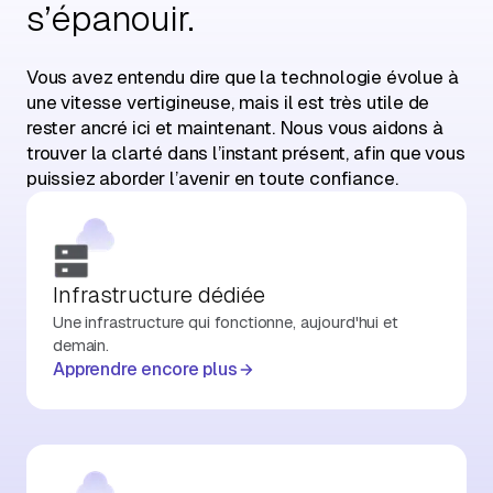
s’épanouir.
Vous avez entendu dire que la technologie évolue à
une vitesse vertigineuse, mais il est très utile de
rester ancré ici et maintenant. Nous vous aidons à
trouver la clarté dans l’instant présent, afin que vous
puissiez aborder l’avenir en toute confiance.
Infrastructure dédiée
Une infrastructure qui fonctionne, aujourd'hui et
demain.
Apprendre encore plus