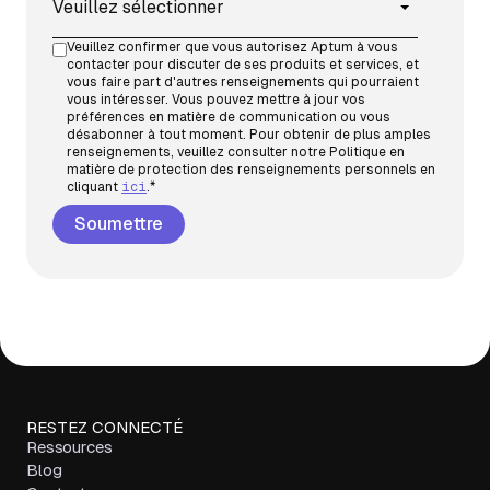
Veuillez confirmer que vous autorisez Aptum à vous
contacter pour discuter de ses produits et services, et
vous faire part d'autres renseignements qui pourraient
vous intéresser. Vous pouvez mettre à jour vos
préférences en matière de communication ou vous
désabonner à tout moment. Pour obtenir de plus amples
renseignements, veuillez consulter notre Politique en
matière de protection des renseignements personnels en
cliquant
ici
.
*
RESTEZ CONNECTÉ
Ressources
Blog