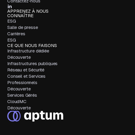
Contactez-nous
APPRENEZ À NOUS
CONNAÎTRE
ESG
Salle de presse
Carrières
ESG
CE QUE NOUS FAISONS
Infrastructure dédiée
Découverte
Infrastructures publiques
Réseau et Sécurité
Conseil et Services
Professionnels
Découverte
Services Gérés
CloudMC
Découverte