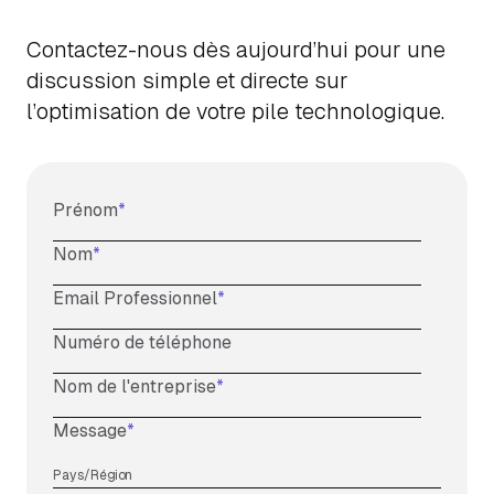
Contactez-nous dès aujourd’hui pour une
discussion simple et directe sur
l’optimisation de votre pile technologique.
Prénom
*
Nom
*
Email Professionnel
*
Numéro de téléphone
Nom de l'entreprise
*
Message
*
Pays/Région