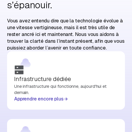
s’épanouir.
Vous avez entendu dire que la technologie évolue à
une vitesse vertigineuse, mais il est très utile de
rester ancré ici et maintenant. Nous vous aidons à
trouver la clarté dans l’instant présent, afin que vous
puissiez aborder l’avenir en toute confiance.
Infrastructure dédiée
Une infrastructure qui fonctionne, aujourd'hui et
demain.
Apprendre encore plus