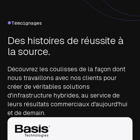
Témoignages
Des histoires de réussite à
la source.
Découvrez les coulisses de la façon dont
nous travaillons avec nos clients pour
créer de véritables solutions
d'infrastructure hybrides, au service de
leurs résultats commerciaux d'aujourd'hui
et de demain.