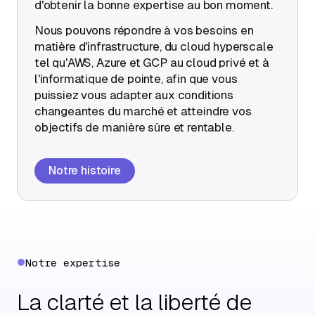
d'obtenir la bonne expertise au bon moment.
Nous pouvons répondre à vos besoins en
matière d'infrastructure, du cloud hyperscale
tel qu'AWS, Azure et GCP au cloud privé et à
l'informatique de pointe, afin que vous
puissiez vous adapter aux conditions
changeantes du marché et atteindre vos
objectifs de manière sûre et rentable.
Notre histoire
Notre expertise
La clarté et la liberté de