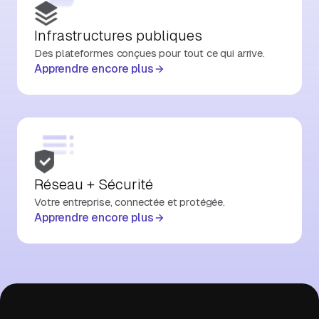
Infrastructures publiques
Des plateformes conçues pour tout ce qui arrive.
Apprendre encore plus
Réseau + Sécurité
Votre entreprise, connectée et protégée.
Apprendre encore plus