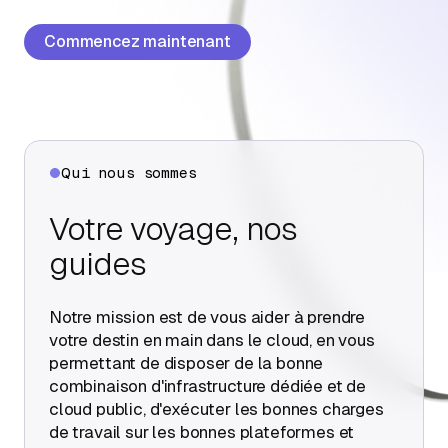
À propos
Commencez maintenant
Contactez-nous
Qui nous sommes
Votre voyage, nos
guides
Notre mission est de vous aider à prendre
votre destin en main dans le cloud, en vous
permettant de disposer de la bonne
combinaison d'infrastructure dédiée et de
cloud public, d'exécuter les bonnes charges
de travail sur les bonnes plateformes et