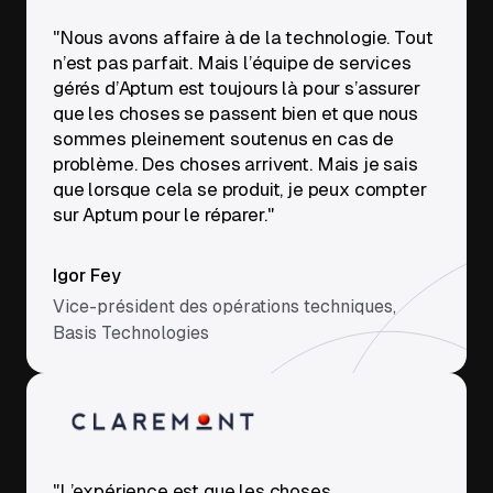
"Nous avons affaire à de la technologie. Tout
n’est pas parfait. Mais l’équipe de services
gérés d’Aptum est toujours là pour s’assurer
que les choses se passent bien et que nous
sommes pleinement soutenus en cas de
problème. Des choses arrivent. Mais je sais
que lorsque cela se produit, je peux compter
sur Aptum pour le réparer."
Igor Fey
Vice-président des opérations techniques,
Basis Technologies
"L’expérience est que les choses