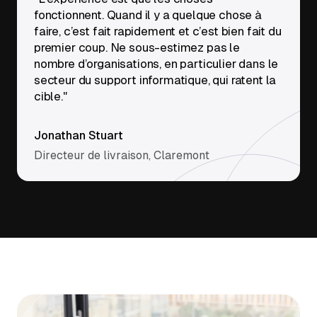
fonctionnent. Quand il y a quelque chose à
faire, c’est fait rapidement et c’est bien fait du
premier coup. Ne sous-estimez pas le
nombre d’organisations, en particulier dans le
secteur du support informatique, qui ratent la
cible."
Jonathan Stuart
Directeur de livraison, Claremont