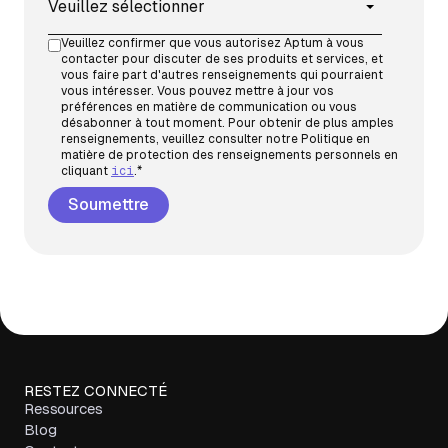
Veuillez confirmer que vous autorisez Aptum à vous
contacter pour discuter de ses produits et services, et
vous faire part d'autres renseignements qui pourraient
vous intéresser. Vous pouvez mettre à jour vos
préférences en matière de communication ou vous
désabonner à tout moment. Pour obtenir de plus amples
renseignements, veuillez consulter notre Politique en
matière de protection des renseignements personnels en
cliquant
ici
.
*
RESTEZ CONNECTÉ
Ressources
Blog