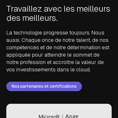
Travaillez avec les meilleurs
des meilleurs.
La technologie progresse toujours. Nous
aussi. Chaque once de notre talent, de nos
compétences et de notre détermination est
appliquée pour atteindre le sommet de
notre profession et accroître la valeur de
vos investissements dans le cloud.
Nos partenaires et certifications