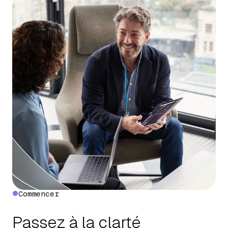
Commencer
Passez à la clarté