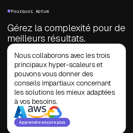
Pourquoi Aptum
Gérez la complexité pour de
meilleurs résultats.
Nous collaborons avec les trois
principaux hyper-scaleurs et
pouvons vous donner des
conseils impartiaux concernant
les solutions les mieux adaptées
à vos besoins.
Apprendre encore plus