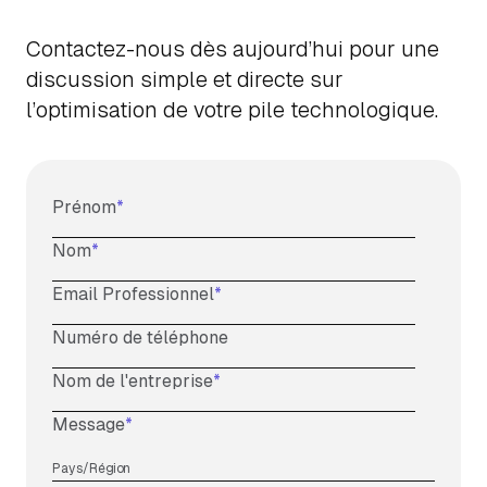
Contactez-nous dès aujourd’hui pour une
discussion simple et directe sur
l’optimisation de votre pile technologique.
Prénom
*
Nom
*
Email Professionnel
*
Numéro de téléphone
Nom de l'entreprise
*
Message
*
Pays/Région