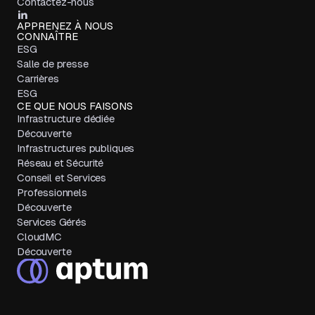
Contactez-nous
APPRENEZ À NOUS
CONNAÎTRE
ESG
Salle de presse
Carrières
ESG
CE QUE NOUS FAISONS
Infrastructure dédiée
Découverte
Infrastructures publiques
Réseau et Sécurité
Conseil et Services
Professionnels
Découverte
Services Gérés
CloudMC
Découverte