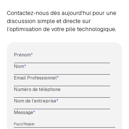
Contactez-nous dès aujourd’hui pour une
discussion simple et directe sur
l’optimisation de votre pile technologique.
Prénom
*
Nom
*
Email Professionnel
*
Numéro de téléphone
Nom de l'entreprise
*
Message
*
Pays/Région