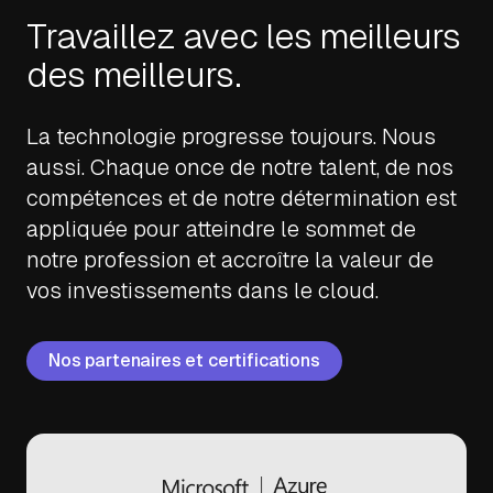
Travaillez avec les meilleurs
des meilleurs.
La technologie progresse toujours. Nous
aussi. Chaque once de notre talent, de nos
compétences et de notre détermination est
appliquée pour atteindre le sommet de
notre profession et accroître la valeur de
vos investissements dans le cloud.
Nos partenaires et certifications