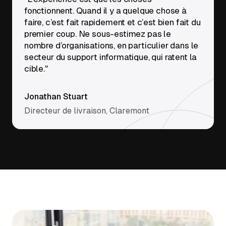
fonctionnent. Quand il y a quelque chose à
faire, c’est fait rapidement et c’est bien fait du
premier coup. Ne sous-estimez pas le
nombre d’organisations, en particulier dans le
secteur du support informatique, qui ratent la
cible."
Jonathan Stuart
Directeur de livraison, Claremont