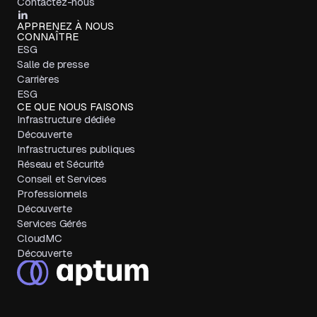
Contactez-nous
APPRENEZ À NOUS
CONNAÎTRE
ESG
Salle de presse
Carrières
ESG
CE QUE NOUS FAISONS
Infrastructure dédiée
Découverte
Infrastructures publiques
Réseau et Sécurité
Conseil et Services
Professionnels
Découverte
Services Gérés
CloudMC
Découverte