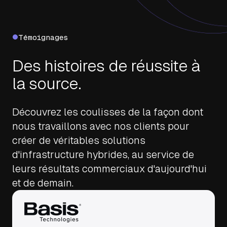
Témoignages
Des histoires de réussite à
la source.
Découvrez les coulisses de la façon dont
nous travaillons avec nos clients pour
créer de véritables solutions
d'infrastructure hybrides, au service de
leurs résultats commerciaux d'aujourd'hui
et de demain.