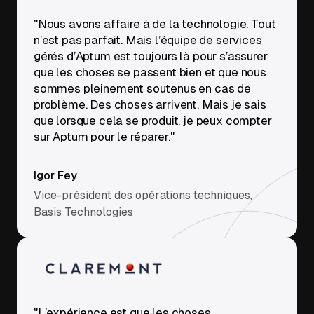
"Nous avons affaire à de la technologie. Tout
n’est pas parfait. Mais l’équipe de services
gérés d’Aptum est toujours là pour s’assurer
que les choses se passent bien et que nous
sommes pleinement soutenus en cas de
problème. Des choses arrivent. Mais je sais
que lorsque cela se produit, je peux compter
sur Aptum pour le réparer."
Igor Fey
Vice-président des opérations techniques,
Basis Technologies
"L’expérience est que les choses