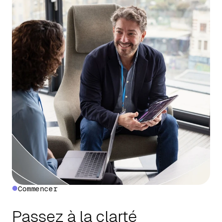
Commencer
Passez à la clarté