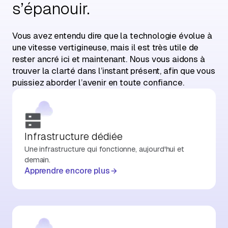
s’épanouir.
Vous avez entendu dire que la technologie évolue à
une vitesse vertigineuse, mais il est très utile de
rester ancré ici et maintenant. Nous vous aidons à
trouver la clarté dans l’instant présent, afin que vous
puissiez aborder l’avenir en toute confiance.
Infrastructure dédiée
Une infrastructure qui fonctionne, aujourd'hui et
demain.
Apprendre encore plus