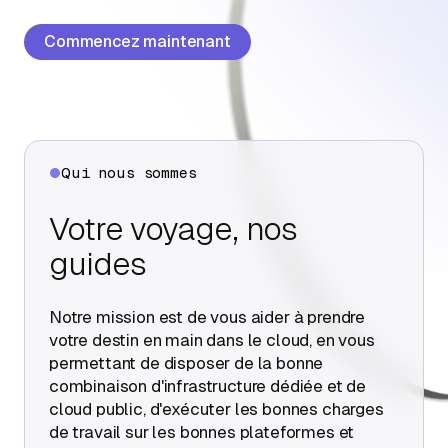
À propos
Commencez maintenant
Contactez-nous
Qui nous sommes
Votre voyage, nos
guides
Notre mission est de vous aider à prendre
votre destin en main dans le cloud, en vous
permettant de disposer de la bonne
combinaison d'infrastructure dédiée et de
cloud public, d'exécuter les bonnes charges
de travail sur les bonnes plateformes et