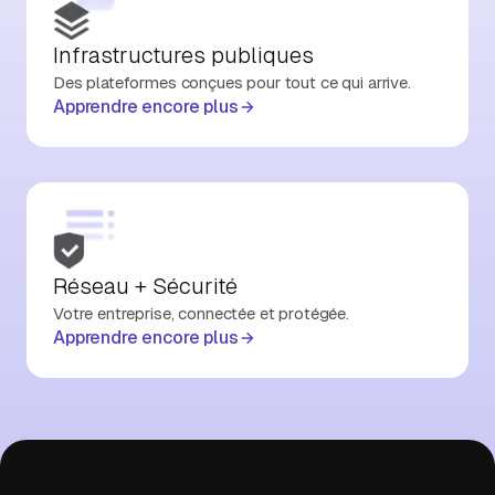
Infrastructures publiques
Des plateformes conçues pour tout ce qui arrive.
Apprendre encore plus
Réseau + Sécurité
Votre entreprise, connectée et protégée.
Apprendre encore plus