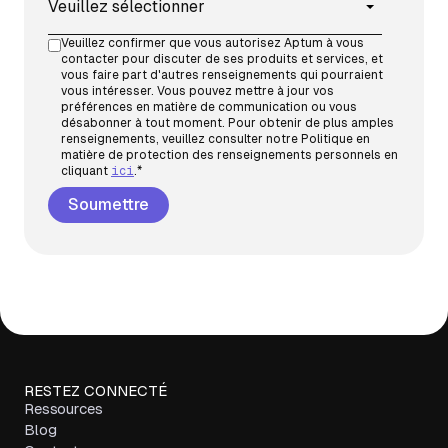
Veuillez confirmer que vous autorisez Aptum à vous
contacter pour discuter de ses produits et services, et
vous faire part d'autres renseignements qui pourraient
vous intéresser. Vous pouvez mettre à jour vos
préférences en matière de communication ou vous
désabonner à tout moment. Pour obtenir de plus amples
renseignements, veuillez consulter notre Politique en
matière de protection des renseignements personnels en
cliquant
ici
.
*
RESTEZ CONNECTÉ
Ressources
Blog