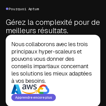
Pourquoi Aptum
Gérez la complexité pour de
meilleurs résultats.
Nous collaborons avec les trois
principaux hyper-scaleurs et
pouvons vous donner des
conseils impartiaux concernant
les solutions les mieux adaptées
à vos besoins.
Apprendre encore plus