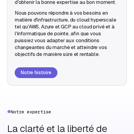
d'obtenir la bonne expertise au bon moment.
Nous pouvons répondre à vos besoins en
matière d'infrastructure, du cloud hyperscale
tel qu'AWS, Azure et GCP au cloud privé et à
l'informatique de pointe, afin que vous
puissiez vous adapter aux conditions
changeantes du marché et atteindre vos
objectifs de manière sûre et rentable.
Notre histoire
Notre expertise
La clarté et la liberté de