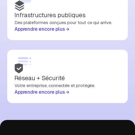
Infrastructures publiques
Des plateformes conçues pour tout ce qui arrive.
Apprendre encore plus
Réseau + Sécurité
Votre entreprise, connectée et protégée.
Apprendre encore plus