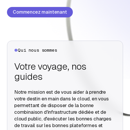
À propos
Commencez maintenant
Contactez-nous
Qui nous sommes
Votre voyage, nos
guides
Notre mission est de vous aider à prendre
votre destin en main dans le cloud, en vous
permettant de disposer de la bonne
combinaison d'infrastructure dédiée et de
cloud public, d'exécuter les bonnes charges
de travail sur les bonnes plateformes et