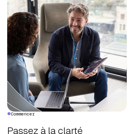
Commencer
Passez à la clarté