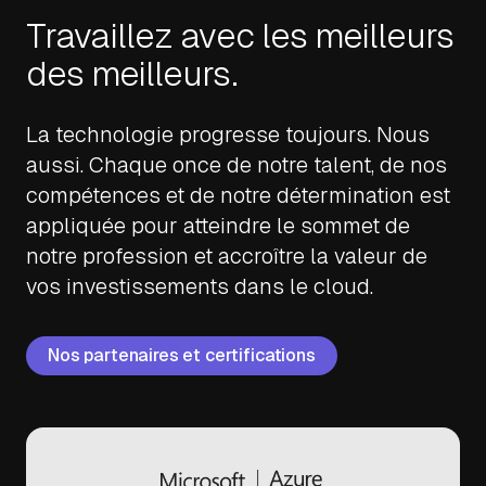
Travaillez avec les meilleurs
des meilleurs.
La technologie progresse toujours. Nous
aussi. Chaque once de notre talent, de nos
compétences et de notre détermination est
appliquée pour atteindre le sommet de
notre profession et accroître la valeur de
vos investissements dans le cloud.
Nos partenaires et certifications