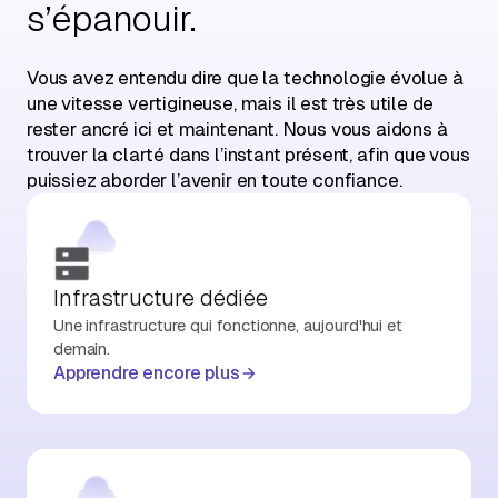
s’épanouir.
Vous avez entendu dire que la technologie évolue à
une vitesse vertigineuse, mais il est très utile de
rester ancré ici et maintenant. Nous vous aidons à
trouver la clarté dans l’instant présent, afin que vous
puissiez aborder l’avenir en toute confiance.
Infrastructure dédiée
Une infrastructure qui fonctionne, aujourd'hui et
demain.
Apprendre encore plus