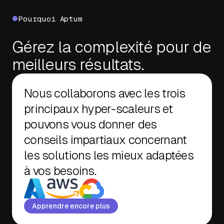
Pourquoi Aptum
Gérez la complexité pour de
meilleurs résultats.
Nous collaborons avec les trois
principaux hyper-scaleurs et
pouvons vous donner des
conseils impartiaux concernant
les solutions les mieux adaptées
à vos besoins.
Apprendre encore plus