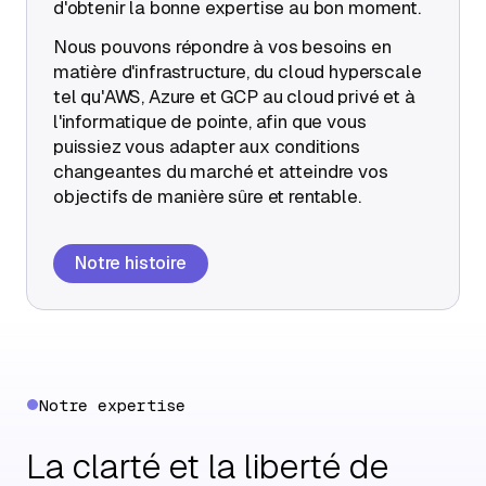
d'obtenir la bonne expertise au bon moment.
Nous pouvons répondre à vos besoins en
matière d'infrastructure, du cloud hyperscale
tel qu'AWS, Azure et GCP au cloud privé et à
l'informatique de pointe, afin que vous
puissiez vous adapter aux conditions
changeantes du marché et atteindre vos
objectifs de manière sûre et rentable.
Notre histoire
Notre expertise
La clarté et la liberté de