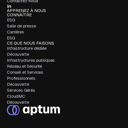
Contactez-nous
APPRENEZ À NOUS
CONNAÎTRE
ESG
Salle de presse
Carrières
ESG
CE QUE NOUS FAISONS
Infrastructure dédiée
Découverte
Infrastructures publiques
Réseau et Sécurité
Conseil et Services
Professionnels
Découverte
Services Gérés
CloudMC
Découverte