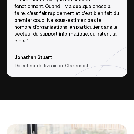
fonctionnent. Quand il y a quelque chose à
faire, c’est fait rapidement et c’est bien fait du
premier coup. Ne sous-estimez pas le
nombre d’organisations, en particulier dans le
secteur du support informatique, qui ratent la
cible."
Jonathan Stuart
Directeur de livraison, Claremont