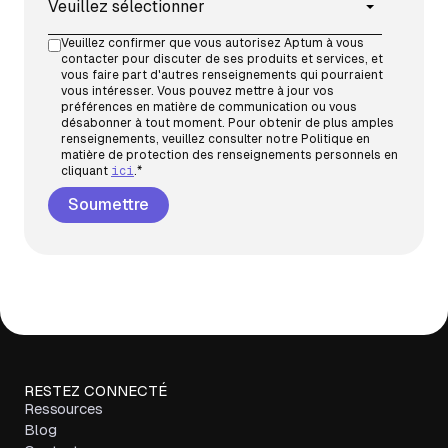
Veuillez confirmer que vous autorisez Aptum à vous
contacter pour discuter de ses produits et services, et
vous faire part d'autres renseignements qui pourraient
vous intéresser. Vous pouvez mettre à jour vos
préférences en matière de communication ou vous
désabonner à tout moment. Pour obtenir de plus amples
renseignements, veuillez consulter notre Politique en
matière de protection des renseignements personnels en
cliquant
ici
.
*
RESTEZ CONNECTÉ
Ressources
Blog