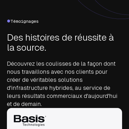
Témoignages
Des histoires de réussite à
la source.
Découvrez les coulisses de la façon dont
nous travaillons avec nos clients pour
créer de véritables solutions
d'infrastructure hybrides, au service de
leurs résultats commerciaux d'aujourd'hui
et de demain.