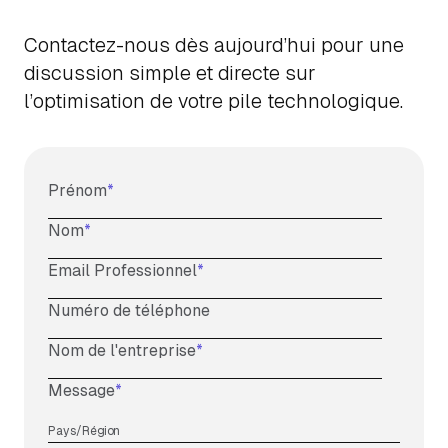
Contactez-nous dès aujourd’hui pour une
discussion simple et directe sur
l’optimisation de votre pile technologique.
Prénom
*
Nom
*
Email Professionnel
*
Numéro de téléphone
Nom de l'entreprise
*
Message
*
Pays/Région