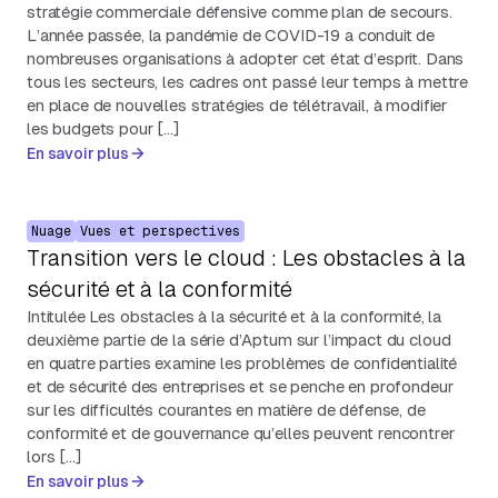
stratégie commerciale défensive comme plan de secours.
L’année passée, la pandémie de COVID-19 a conduit de
nombreuses organisations à adopter cet état d’esprit. Dans
tous les secteurs, les cadres ont passé leur temps à mettre
en place de nouvelles stratégies de télétravail, à modifier
les budgets pour […]
En savoir plus
Nuage
Vues et perspectives
Transition vers le cloud : Les obstacles à la
sécurité et à la conformité
Intitulée Les obstacles à la sécurité et à la conformité, la
deuxième partie de la série d’Aptum sur l’impact du cloud
en quatre parties examine les problèmes de confidentialité
et de sécurité des entreprises et se penche en profondeur
sur les difficultés courantes en matière de défense, de
conformité et de gouvernance qu’elles peuvent rencontrer
lors […]
En savoir plus