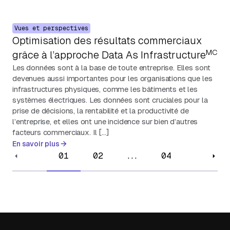
Vues et perspectives
Optimisation des résultats commerciaux
MC
grâce à l’approche Data As Infrastructure
Les données sont à la base de toute entreprise. Elles sont
devenues aussi importantes pour les organisations que les
infrastructures physiques, comme les bâtiments et les
systèmes électriques. Les données sont cruciales pour la
prise de décisions, la rentabilité et la productivité de
l’entreprise, et elles ont une incidence sur bien d’autres
facteurs commerciaux. Il […]
En savoir plus
01
02
...
04