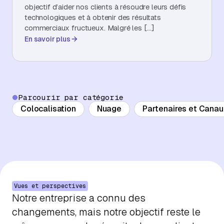
objectif d’aider nos clients à résoudre leurs défis
À propos
technologiques et à obtenir des résultats
commerciaux fructueux. Malgré les […]
En savoir plus
Contactez-nous
Parcourir par catégorie
Colocalisation
Nuage
Partenaires et Canaux
Vues et perspectives
Notre entreprise a connu des
changements, mais notre objectif reste le