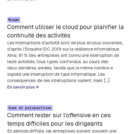
Nuage
Comment utiliser le cloud pour planifier la
continuité des activités
Les interruptions d’activité sont de plus en plus courantes,
d’après l’Enquête IDC 2019 sur la résilience informatique.
Ainsi, 91 % des entreprises ont connu une interruption de
leurs activités, tous types confondus, au cours des
deux dernières années, tandis que le même nombre a
signalé une interruption de type informatique. Les
conséquences de ces interruptions varient, mais […]
En savoir plus
Vues et perspectives
Comment rester sur l’offensive en ces
temps difficiles pour les dirigeants
En période difficile, les entreprises suivent souvent une