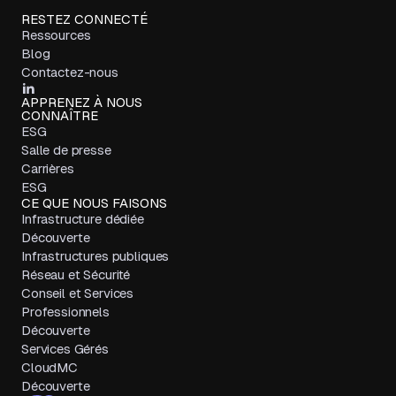
RESTEZ CONNECTÉ
Ressources
Blog
Contactez-nous
APPRENEZ À NOUS
CONNAÎTRE
ESG
Salle de presse
Carrières
ESG
CE QUE NOUS FAISONS
Infrastructure dédiée
Découverte
Infrastructures publiques
Réseau et Sécurité
Conseil et Services
Professionnels
Découverte
Services Gérés
CloudMC
Découverte