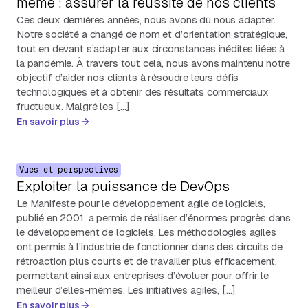
même : assurer la réussite de nos clients
Ces deux dernières années, nous avons dû nous adapter.
Notre société a changé de nom et d’orientation stratégique,
tout en devant s’adapter aux circonstances inédites liées à
la pandémie. À travers tout cela, nous avons maintenu notre
objectif d’aider nos clients à résoudre leurs défis
technologiques et à obtenir des résultats commerciaux
fructueux. Malgré les […]
En savoir plus
Vues et perspectives
Exploiter la puissance de DevOps
Le Manifeste pour le développement agile de logiciels,
publié en 2001, a permis de réaliser d’énormes progrès dans
le développement de logiciels. Les méthodologies agiles
ont permis à l’industrie de fonctionner dans des circuits de
rétroaction plus courts et de travailler plus efficacement,
permettant ainsi aux entreprises d’évoluer pour offrir le
meilleur d’elles-mêmes. Les initiatives agiles, […]
En savoir plus