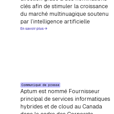
clés afin de stimuler la croissance
du marché multinuagique soutenu
par l’intelligence artificielle
En savoir plus
Communiqué de presse
Aptum est nommé Fournisseur
principal de services informatiques
hybrides et de cloud au Canada