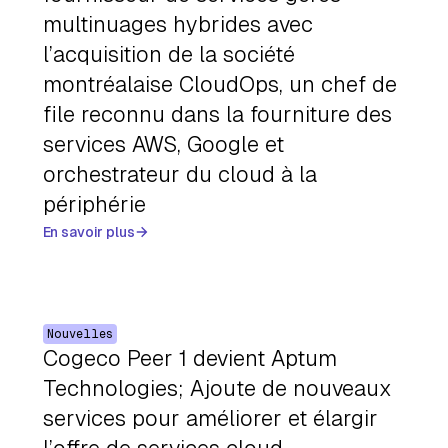
multinuages hybrides avec
l’acquisition de la société
montréalaise CloudOps, un chef de
file reconnu dans la fourniture des
services AWS, Google et
orchestrateur du cloud à la
périphérie
En savoir plus
Nouvelles
Cogeco Peer 1 devient Aptum
Technologies; Ajoute de nouveaux
services pour améliorer et élargir