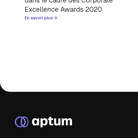
dans le cadre des Corporate
Excellence Awards 2020
En savoir plus