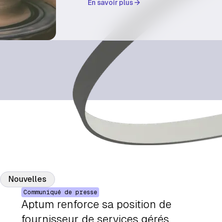
En savoir plus
Nouvelles
Communiqué de presse
Aptum renforce sa position de
fournisseur de services gérés