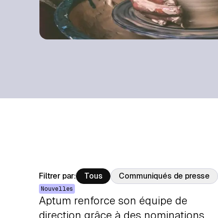
Filtrer par:
Tous
Communiqués de presse
Nouvelles
Aptum renforce son équipe de
direction grâce à des nominations