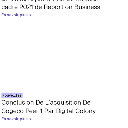
cadre 2021 de Report on Business
En savoir plus
Nouvelles
Conclusion De L’acquisition De
Cogeco Peer 1 Par Digital Colony
En savoir plus