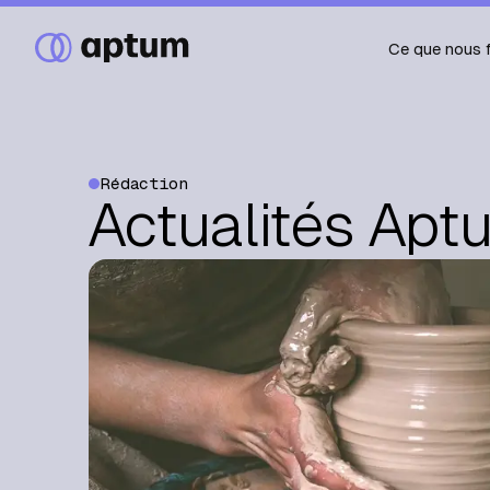
Ce que nous 
Rédaction
Actualités Apt