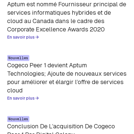
Aptum est nommé Fournisseur principal de
services informatiques hybrides et de
cloud au Canada dans le cadre des
Corporate Excellence Awards 2020
En savoir plus
Nouvelles
Cogeco Peer 1 devient Aptum
Technologies; Ajoute de nouveaux services
pour améliorer et élargir l’offre de services
cloud
En savoir plus
Nouvelles
Conclusion De L’acquisition De Cogeco