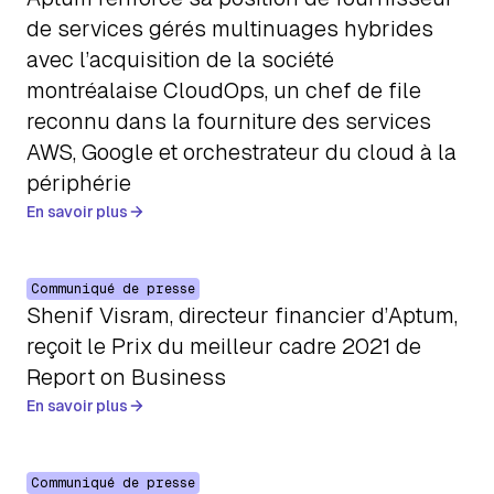
de services gérés multinuages hybrides
avec l’acquisition de la société
montréalaise CloudOps, un chef de file
reconnu dans la fourniture des services
AWS, Google et orchestrateur du cloud à la
périphérie
En savoir plus
Communiqué de presse
Shenif Visram, directeur financier d’Aptum,
reçoit le Prix du meilleur cadre 2021 de
Report on Business
En savoir plus
Communiqué de presse