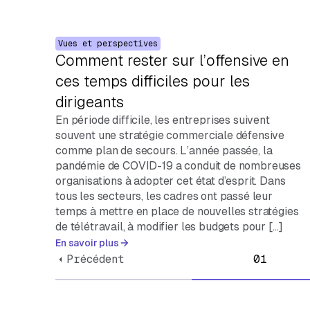
Vues et perspectives
Comment rester sur l’offensive en
ces temps difficiles pour les
dirigeants
En période difficile, les entreprises suivent
souvent une stratégie commerciale défensive
comme plan de secours. L’année passée, la
pandémie de COVID-19 a conduit de nombreuses
organisations à adopter cet état d’esprit. Dans
tous les secteurs, les cadres ont passé leur
temps à mettre en place de nouvelles stratégies
de télétravail, à modifier les budgets pour […]
En savoir plus
Précédent
01