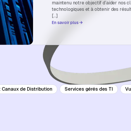
maintenu notre objectif d’aider nos cl
technologiques et à obtenir des résu
[…]
En savoir plus
t Canaux de Distribution
Services gérés des TI
Vu