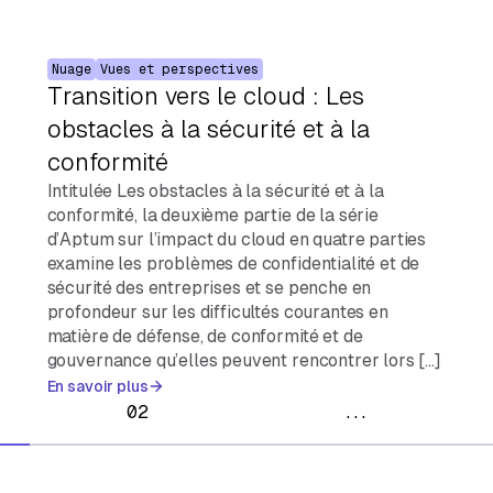
Nuage
Vues et perspectives
Transition vers le cloud : Les
obstacles à la sécurité et à la
conformité
Intitulée Les obstacles à la sécurité et à la
conformité, la deuxième partie de la série
d’Aptum sur l’impact du cloud en quatre parties
examine les problèmes de confidentialité et de
sécurité des entreprises et se penche en
profondeur sur les difficultés courantes en
matière de défense, de conformité et de
gouvernance qu’elles peuvent rencontrer lors […]
En savoir plus
02
...