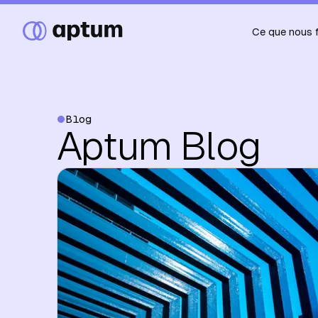
Ce que nous 
Blog
Aptum Blog