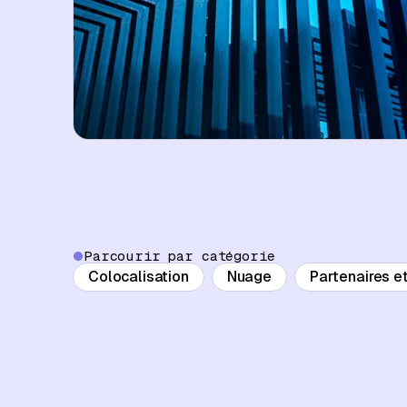
Parcourir par catégorie
Colocalisation
Nuage
Partenaires e