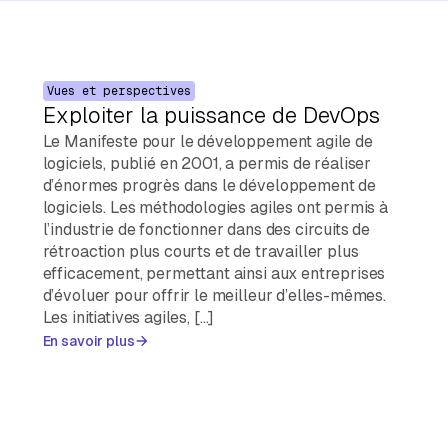
Vues et perspectives
Exploiter la puissance de DevOps
Le Manifeste pour le développement agile de
logiciels, publié en 2001, a permis de réaliser
d’énormes progrès dans le développement de
logiciels. Les méthodologies agiles ont permis à
l’industrie de fonctionner dans des circuits de
rétroaction plus courts et de travailler plus
efficacement, permettant ainsi aux entreprises
d’évoluer pour offrir le meilleur d’elles-mêmes.
Les initiatives agiles, […]
En savoir plus