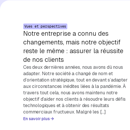
Vues et perspectives
Notre entreprise a connu des
changements, mais notre objectif
reste le même : assurer la réussite
de nos clients
Ces deux dernières années, nous avons dû nous
adapter. Notre société a changé de nom et
d’orientation stratégique, tout en devant s’adapter
aux circonstances inédites liées à la pandémie. À
travers tout cela, nous avons maintenu notre
objectif d’aider nos clients à résoudre leurs défis
technologiques et à obtenir des résultats
commerciaux fructueux. Malgré les […]
En savoir plus