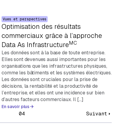
Vues et perspectives
Optimisation des résultats
commerciaux grâce à l’approche
MC
Data As Infrastructure
Les données sont à la base de toute entreprise.
Elles sont devenues aussi importantes pour les
organisations que les infrastructures physiques,
comme les bâtiments et les systèmes électriques.
Les données sont cruciales pour la prise de
décisions, la rentabilité et la productivité de
l’entreprise, et elles ont une incidence sur bien
d’autres facteurs commerciaux. Il […]
En savoir plus
04
Suivant