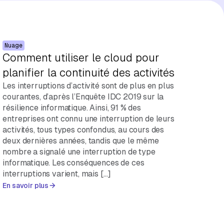
Nuage
Comment utiliser le cloud pour
planifier la continuité des activités
Les interruptions d’activité sont de plus en plus
courantes, d’après l’Enquête IDC 2019 sur la
résilience informatique. Ainsi, 91 % des
entreprises ont connu une interruption de leurs
activités, tous types confondus, au cours des
deux dernières années, tandis que le même
nombre a signalé une interruption de type
informatique. Les conséquences de ces
interruptions varient, mais […]
En savoir plus