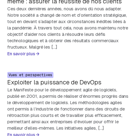
même : assurer la réussite de nos clients
Ces deux dernières années, nous avons dû nous adapter.
Notre société a changé de nom et d’orientation stratégique,
tout en devant s’adapter aux circonstances inédites liées à
la pandémie. À travers tout cela, nous avons maintenu notre
objectif d’aider nos clients à résoudre leurs défis
technologiques et à obtenir des résultats commerciaux
fructueux. Malgré les […]
En savoir plus
Vues et perspectives
Exploiter la puissance de DevOps
Le Manifeste pour le développement agile de logiciels,
publié en 2001, a permis de réaliser d’énormes progrès dans
le développement de logiciels. Les méthodologies agiles
ont permis à l’industrie de fonctionner dans des circuits de
rétroaction plus courts et de travailler plus efficacement,
permettant ainsi aux entreprises d’évoluer pour offrir le
meilleur d’elles-mêmes. Les initiatives agiles, […]
En savoir plus