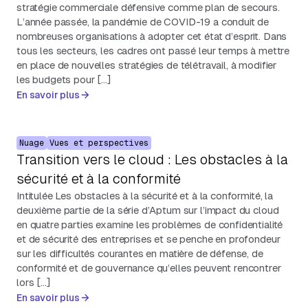
stratégie commerciale défensive comme plan de secours.
L’année passée, la pandémie de COVID-19 a conduit de
nombreuses organisations à adopter cet état d’esprit. Dans
tous les secteurs, les cadres ont passé leur temps à mettre
en place de nouvelles stratégies de télétravail, à modifier
les budgets pour […]
En savoir plus
Nuage
Vues et perspectives
Transition vers le cloud : Les obstacles à la
sécurité et à la conformité
Intitulée Les obstacles à la sécurité et à la conformité, la
deuxième partie de la série d’Aptum sur l’impact du cloud
en quatre parties examine les problèmes de confidentialité
et de sécurité des entreprises et se penche en profondeur
sur les difficultés courantes en matière de défense, de
conformité et de gouvernance qu’elles peuvent rencontrer
lors […]
En savoir plus