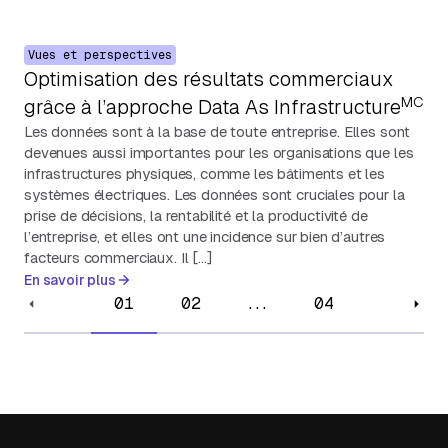
Vues et perspectives
Optimisation des résultats commerciaux
MC
grâce à l’approche Data As Infrastructure
Les données sont à la base de toute entreprise. Elles sont
devenues aussi importantes pour les organisations que les
infrastructures physiques, comme les bâtiments et les
systèmes électriques. Les données sont cruciales pour la
prise de décisions, la rentabilité et la productivité de
l’entreprise, et elles ont une incidence sur bien d’autres
facteurs commerciaux. Il […]
En savoir plus
01
02
...
04