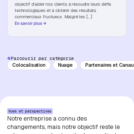
objectif d’aider nos clients à résoudre leurs défis
À propos
technologiques et à obtenir des résultats
commerciaux fructueux. Malgré les […]
En savoir plus
Contactez-nous
Parcourir par catégorie
Colocalisation
Nuage
Partenaires et Canaux
Vues et perspectives
Notre entreprise a connu des
changements, mais notre objectif reste le