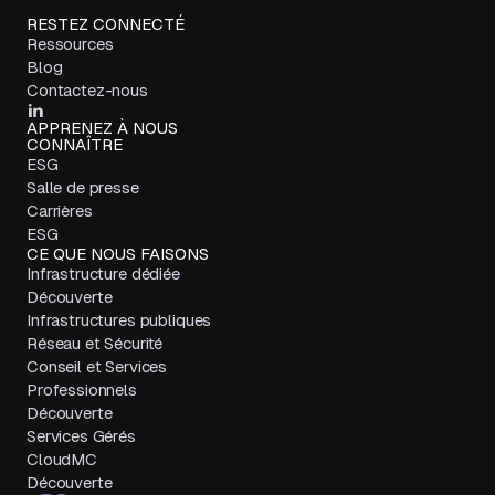
RESTEZ CONNECTÉ
Ressources
Blog
Contactez-nous
APPRENEZ À NOUS
CONNAÎTRE
ESG
Salle de presse
Carrières
ESG
CE QUE NOUS FAISONS
Infrastructure dédiée
Découverte
Infrastructures publiques
Réseau et Sécurité
Conseil et Services
Professionnels
Découverte
Services Gérés
CloudMC
Découverte