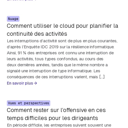
Nuage
Comment utiliser le cloud pour planifier la
continuité des activités
Les interruptions d’activité sont de plus en plus courantes,
d’après l’Enquête IDC 2019 sur la résilience informatique.
Ainsi, 91 % des entreprises ont connu une interruption de
leurs activités, tous types confondus, au cours des
deux dernières années, tandis que le même nombre a
signalé une interruption de type informatique. Les
conséquences de ces interruptions varient, mais […]
En savoir plus
Vues et perspectives
Comment rester sur l’offensive en ces
temps difficiles pour les dirigeants
En période difficile, les entreprises suivent souvent une