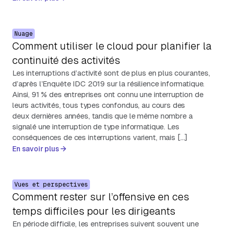
Nuage
Comment utiliser le cloud pour planifier la
continuité des activités
Les interruptions d’activité sont de plus en plus courantes,
d’après l’Enquête IDC 2019 sur la résilience informatique.
Ainsi, 91 % des entreprises ont connu une interruption de
leurs activités, tous types confondus, au cours des
deux dernières années, tandis que le même nombre a
signalé une interruption de type informatique. Les
conséquences de ces interruptions varient, mais […]
En savoir plus
Vues et perspectives
Comment rester sur l’offensive en ces
temps difficiles pour les dirigeants
En période difficile, les entreprises suivent souvent une