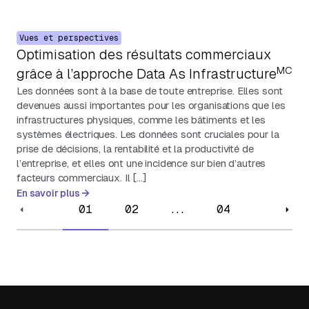
Vues et perspectives
Optimisation des résultats commerciaux
MC
grâce à l’approche Data As Infrastructure
Les données sont à la base de toute entreprise. Elles sont
devenues aussi importantes pour les organisations que les
infrastructures physiques, comme les bâtiments et les
systèmes électriques. Les données sont cruciales pour la
prise de décisions, la rentabilité et la productivité de
l’entreprise, et elles ont une incidence sur bien d’autres
facteurs commerciaux. Il […]
En savoir plus
01
02
...
04