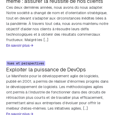
même : assurer la réussite de nos clients
Ces deux dernières années, nous avons dû nous adapter.
Notre société a changé de nom et d’orientation stratégique,
tout en devant s’adapter aux circonstances inédites liées à
la pandémie. À travers tout cela, nous avons maintenu notre
objectif d’aider nos clients à résoudre leurs défis
technologiques et à obtenir des résultats commerciaux
fructueux. Malgré les […]
En savoir plus
Vues et perspectives
Exploiter la puissance de DevOps
Le Manifeste pour le développement agile de logiciels,
publié en 2001, a permis de réaliser d’énormes progrès dans
le développement de logiciels. Les méthodologies agiles
ont permis à l’industrie de fonctionner dans des circuits de
rétroaction plus courts et de travailler plus efficacement,
permettant ainsi aux entreprises d’évoluer pour offrir le
meilleur d’elles-mêmes. Les initiatives agiles, […]
En savoir plus