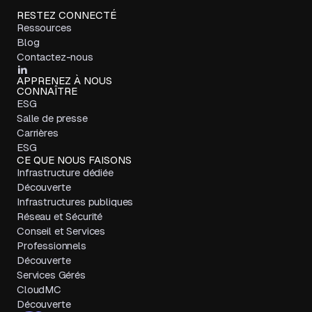
RESTEZ CONNECTÉ
Ressources
Blog
Contactez-nous
APPRENEZ À NOUS
CONNAÎTRE
ESG
Salle de presse
Carrières
ESG
CE QUE NOUS FAISONS
Infrastructure dédiée
Découverte
Infrastructures publiques
Réseau et Sécurité
Conseil et Services
Professionnels
Découverte
Services Gérés
CloudMC
Découverte