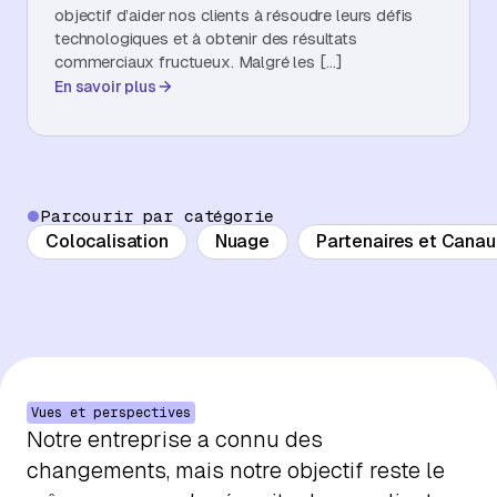
objectif d’aider nos clients à résoudre leurs défis
À propos
technologiques et à obtenir des résultats
commerciaux fructueux. Malgré les […]
En savoir plus
Contactez-nous
Parcourir par catégorie
Colocalisation
Nuage
Partenaires et Canaux
Vues et perspectives
Notre entreprise a connu des
changements, mais notre objectif reste le