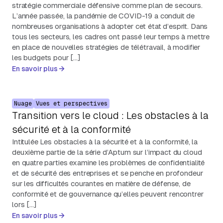
stratégie commerciale défensive comme plan de secours.
L’année passée, la pandémie de COVID-19 a conduit de
nombreuses organisations à adopter cet état d’esprit. Dans
tous les secteurs, les cadres ont passé leur temps à mettre
en place de nouvelles stratégies de télétravail, à modifier
les budgets pour […]
En savoir plus
Nuage
Vues et perspectives
Transition vers le cloud : Les obstacles à la
sécurité et à la conformité
Intitulée Les obstacles à la sécurité et à la conformité, la
deuxième partie de la série d’Aptum sur l’impact du cloud
en quatre parties examine les problèmes de confidentialité
et de sécurité des entreprises et se penche en profondeur
sur les difficultés courantes en matière de défense, de
conformité et de gouvernance qu’elles peuvent rencontrer
lors […]
En savoir plus